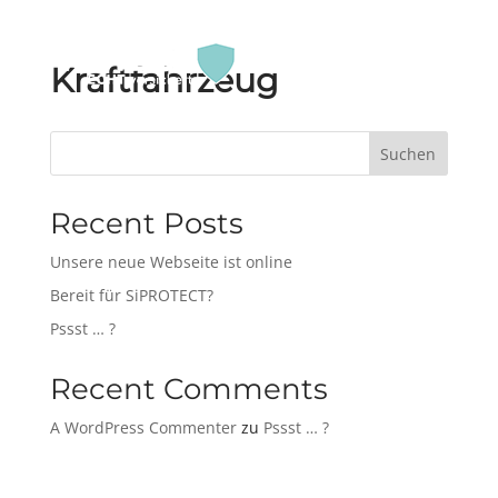
Kraftfahrzeug
Suchen
Recent Posts
Unsere neue Webseite ist online
Bereit für SiPROTECT?
Pssst … ?
Recent Comments
A WordPress Commenter
zu
Pssst … ?