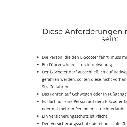
Diese Anforderungen m
sein:
Die Person, die den E-Scooter fährt, muss mi
Ein Führerschein ist nicht notwendig
Der E-Scooter darf ausschließlich auf Radw
gefahren werden, sollten diese nicht vorha
Straße fahren
Das Fahren auf Gehwegen oder in Fußgänger
Es darf nur eine Person auf dem E-Scooter f
oder mit mehren Personen ist nicht erlaubt
Ein Versicherungsschutz ist Pflicht
Den Versicherungsschutz bietet ausschließl