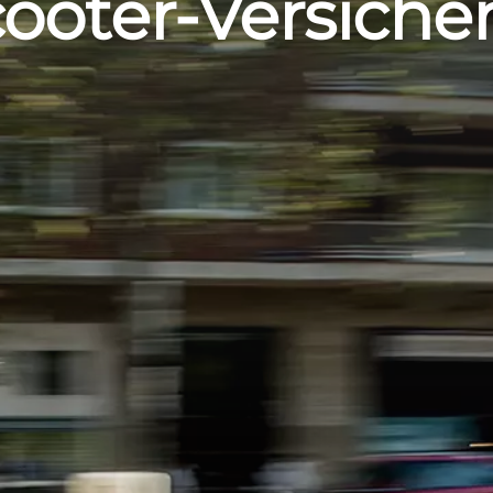
cooter-Versiche