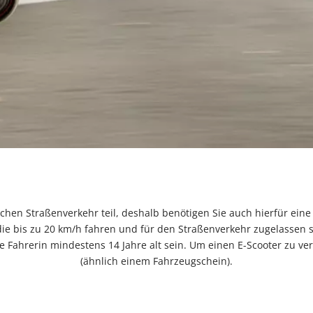
chen Straßenverkehr teil, deshalb benötigen Sie auch hierfür eine 
ie bis zu 20 km/h fahren und für den Straßenverkehr zugelassen si
e Fahrerin mindestens 14 Jahre alt sein. Um einen E-Scooter zu ve
(ähnlich einem Fahrzeugschein).