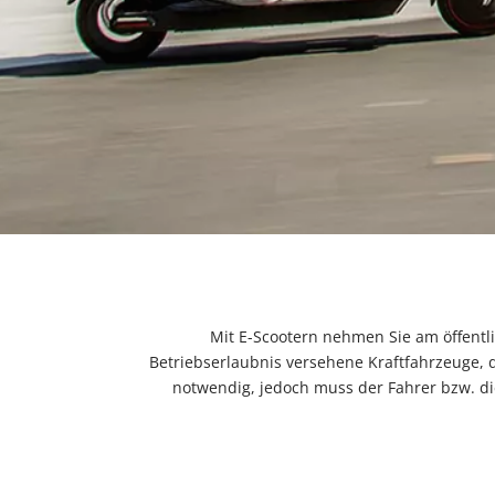
Mit E-Scootern nehmen Sie am öffentli
Betriebserlaubnis versehene Kraftfahrzeuge, d
notwendig, jedoch muss der Fahrer bzw. di