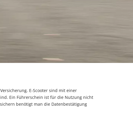
Versicherung. E-Scooter sind mit einer
nd. Ein Führerschein ist für die Nutzung nicht
rsichern benötigt man die Datenbestätigung