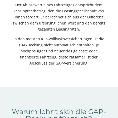
Der Ablösewert eines Fahrzeuges entspricht dem
Leasingrestbetrag, den die Leasinggesellschaft von
Ihnen fordert. Er berechnet sich aus der Differenz
zwischen dem ursprünglichen Wert und den bereits
gezahlten Leasingraten.
In den meisten KFZ-Vollkaskoversicherungen ist die
GAP-Deckung nicht automatisch enthalten. Je
hochpreisiger und neuer das geleaste oder
finanzierte Fahrzeug, desto ratsamer ist der
Abschluss der GAP-Versicherung.
Warum lohnt sich die GAP-