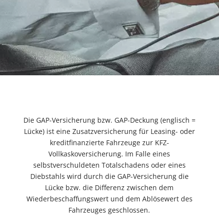
Die GAP-Versicherung bzw. GAP-Deckung (englisch =
Lücke) ist eine Zusatzversicherung für Leasing- oder
kreditfinanzierte Fahrzeuge zur KFZ-
Vollkaskoversicherung. Im Falle eines
selbstverschuldeten Totalschadens oder eines
Diebstahls wird durch die GAP-Versicherung die
Lücke bzw. die Differenz zwischen dem
Wiederbeschaffungswert und dem Ablösewert des
Fahrzeuges geschlossen.