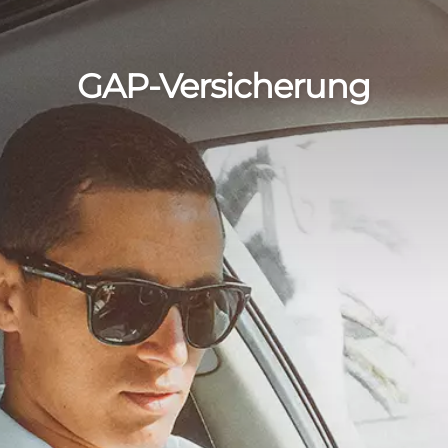
GAP-Versicherung