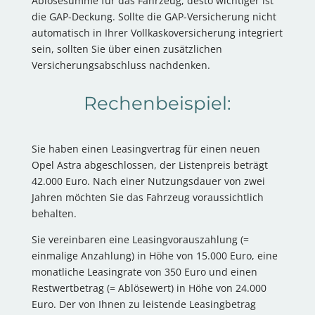
Ablösesumme für das Fahrzeug, desto wichtiger ist
die GAP-Deckung. Sollte die GAP-Versicherung nicht
automatisch in Ihrer Vollkaskoversicherung integriert
sein, sollten Sie über einen zusätzlichen
Versicherungsabschluss nachdenken.
Rechenbeispiel:
Sie haben einen Leasingvertrag für einen neuen
Opel Astra abgeschlossen, der Listenpreis beträgt
42.000 Euro. Nach einer Nutzungsdauer von zwei
Jahren möchten Sie das Fahrzeug voraussichtlich
behalten.
Sie vereinbaren eine Leasingvorauszahlung (=
einmalige Anzahlung) in Höhe von 15.000 Euro, eine
monatliche Leasingrate von 350 Euro und einen
Restwertbetrag (= Ablösewert) in Höhe von 24.000
Euro. Der von Ihnen zu leistende Leasingbetrag