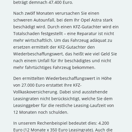
beträgt demnach 47.400 Euro.
Nach zwölf Monaten verursachen Sie einen
schweren Autounfall, bei dem Ihr Opel Astra stark
beschädigt wird. Durch einen KFZ-Gutachter wird ein
Totalschaden festgestellt – eine Reparatur ist nicht
mehr wirtschaftlich. Um das Fahrzeug adäquat zu
ersetzen ermittelt der KFZ-Gutachter den
Wiederbeschaffungswert, das heißt wie viel Geld Sie
nach einem Unfall für Ihr beschädigtes und nicht
mehr fahrtüchtiges Fahrzeug bekommen.
Den ermittelten Wiederbeschaffungswert in Höhe
von 27.000 Euro erstattet Ihre KFZ-
Vollkaskoversicherung. Dabei sind ausstehende
Leasingraten nicht berücksichtigt, welche Sie dem
Leasinggeber für die restliche Leasing-Laufzeit von
12 Monaten noch schulden.
In unserem Rechenbeispiel bedeutet dies: 4.200
Euro (12 Monate x 350 Euro Leasingrate). Auch die