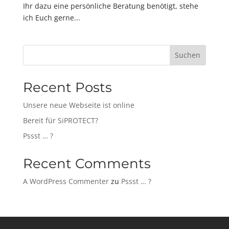
Ihr dazu eine persönliche Beratung benötigt, stehe
ich Euch gerne...
Suchen
Recent Posts
Unsere neue Webseite ist online
Bereit für SiPROTECT?
Pssst … ?
Recent Comments
A WordPress Commenter
zu
Pssst … ?