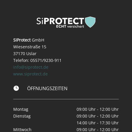
SIProtect
GmbH
Wiesenstraße 15
37170 Uslar
Telefon: 05571/9230-911
info@siprotect.de
www.siprotect.de

ÖFFNUNGSZEITEN
Montag
09:00 Uhr - 12:00 Uhr
Dienstag
09:00 Uhr - 12:00 Uhr
14:00 Uhr - 17:30 Uhr
Mittwoch
09:00 Uhr - 12:00 Uhr