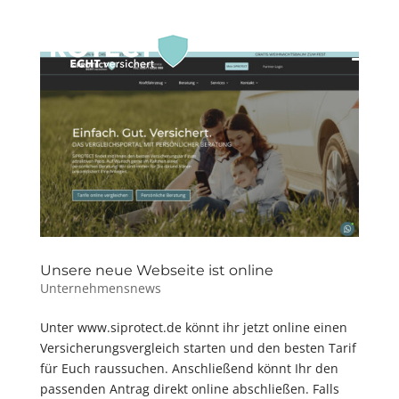
Unsere neue Webseite ist online
Unternehmensnews
Unter www.siprotect.de könnt ihr jetzt online einen
Versicherungsvergleich starten und den besten Tarif
für Euch raussuchen. Anschließend könnt Ihr den
passenden Antrag direkt online abschließen. Falls