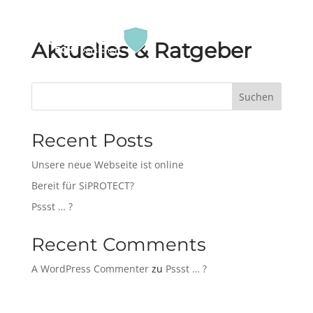
Aktuelles & Ratgeber
Suchen
Recent Posts
Unsere neue Webseite ist online
Bereit für SiPROTECT?
Pssst … ?
Recent Comments
A WordPress Commenter
zu
Pssst … ?